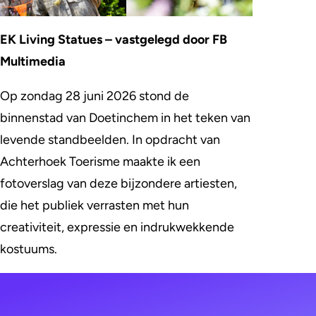
EK Living Statues
– vastgelegd door FB
Multimedia
Op zondag 28 juni 2026 stond de
binnenstad van Doetinchem in het teken van
levende standbeelden. In opdracht van
Achterhoek Toerisme maakte ik een
fotoverslag van deze bijzondere artiesten,
die het publiek verrasten met hun
creativiteit, expressie en indrukwekkende
kostuums.